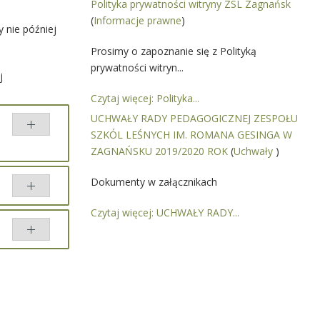
Polityka prywatności witryny ZSL Zagnańsk
(
Informacje prawne
)
 nie później
Prosimy o zapoznanie się z Polityką
prywatności witryn...
j
Czytaj więcej: Polityka...
UCHWAŁY RADY PEDAGOGICZNEJ ZESPOŁU
SZKÓL LEŚNYCH IM. ROMANA GESINGA W
ZAGNAŃSKU 2019/2020 ROK
(
Uchwały
)
Dokumenty w załącznikach
Czytaj więcej: UCHWAŁY RADY...