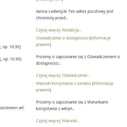
Iwona Ledwójcik Ten adres pocztowy jest
chroniony przed...
Czytaj więcej: Redakcja...
Oświadczenie o dostępności
(
Informacje
prawne
)
 np. 10:30]
Prosimy o zapoznanie się z Oświadczeniem o
, np. 10:30]
dostępności...
Czytaj więcej: Oświadczenie...
Warunki korzystania z serwisu
(
Informacje
prawne
)
Prosimy o zapoznanie się z Warunkami
zeżeniem art.
korzystania z witryn...
Czytaj więcej: Warunki...