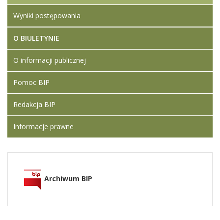
Wyniki postępowania
O BIULETYNIE
O informacji publicznej
Pomoc BIP
Redakcja BIP
Informacje prawne
Archiwum BIP