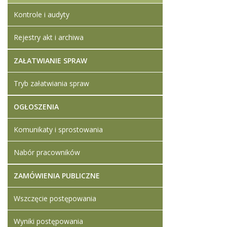
Kontrole i audyty
Rejestry akt i archiwa
ZAŁATWIANIE SPRAW
Tryb załatwiania spraw
OGŁOSZENIA
Komunikaty i sprostowania
Nabór pracowników
ZAMÓWIENIA PUBLICZNE
Wszczęcie postępowania
Wyniki postępowania