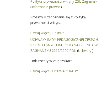
Polityka prywatności witryny ZSL Zagnańsk
(
Informacje prawne
)
Prosimy o zapoznanie się z Polityką
prywatności witryn...
Czytaj więcej: Polityka...
UCHWAŁY RADY PEDAGOGICZNEJ ZESPOŁU
SZKÓL LEŚNYCH IM. ROMANA GESINGA W
ZAGNAŃSKU 2019/2020 ROK
(
Uchwały
)
Dokumenty w załącznikach
Czytaj więcej: UCHWAŁY RADY...