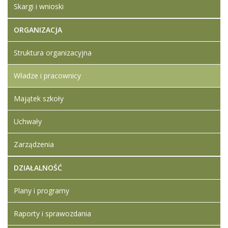
Skargi i wnioski
ORGANIZACJA
Struktura organizacyjna
Władze i pracownicy
Majątek szkoły
Uchwały
Zarządzenia
DZIAŁALNOŚĆ
Plany i programy
Raporty i sprawozdania