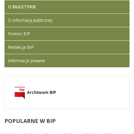
O BIULETYNIE
O informacji publicznej
Pomoc BIP
Redakcja BIP
Informacje prawne
Archiwum BIP
POPULARNE
W BIP