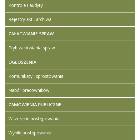
Kontrole i audyty
Rejestry akt i archiwa
ZAŁATWIANIE SPRAW
Tryb załatwiania spraw
OGŁOSZENIA
Komunikaty i sprostowania
Nabór pracowników
ZAMÓWIENIA PUBLICZNE
Wszczęcie postępowania
Wyniki postępowania