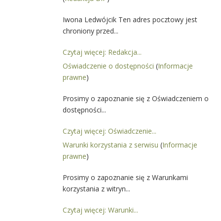
Iwona Ledwójcik Ten adres pocztowy jest
chroniony przed...
Czytaj więcej: Redakcja...
Oświadczenie o dostępności
(
Informacje
prawne
)
Prosimy o zapoznanie się z Oświadczeniem o
dostępności...
Czytaj więcej: Oświadczenie...
Warunki korzystania z serwisu
(
Informacje
prawne
)
Prosimy o zapoznanie się z Warunkami
korzystania z witryn...
Czytaj więcej: Warunki...