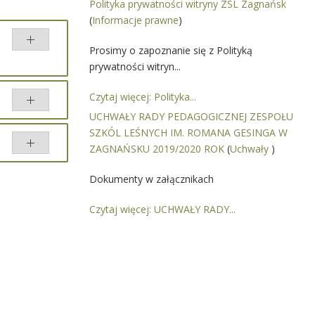
Polityka prywatności witryny ZSL Zagnańsk
(
Informacje prawne
)
Prosimy o zapoznanie się z Polityką
prywatności witryn...
Czytaj więcej: Polityka...
UCHWAŁY RADY PEDAGOGICZNEJ ZESPOŁU
SZKÓL LEŚNYCH IM. ROMANA GESINGA W
ZAGNAŃSKU 2019/2020 ROK
(
Uchwały
)
Porównaj
Dokumenty w załącznikach
Czytaj więcej: UCHWAŁY RADY...