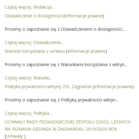
Czytaj więcej: Redakcja...
Oświadczenie o dostępności
(
Informacje prawne
)
Prosimy o zapoznanie się z Oświadczeniem o dostępności...
Czytaj więcej: Oświadczenie...
Warunki korzystania z serwisu
(
Informacje prawne
)
Prosimy o zapoznanie się z Warunkami korzystania z witryn...
Czytaj więcej: Warunki...
Polityka prywatności witryny ZSL Zagnańsk
(
Informacje prawne
)
Prosimy o zapoznanie się z Polityką prywatności witryn...
Czytaj więcej: Polityka...
UCHWAŁY RADY PEDAGOGICZNEJ ZESPOŁU SZKÓL LEŚNYCH
IM. ROMANA GESINGA W ZAGNAŃSKU 2019/2020 ROK
(
Uchwały
)