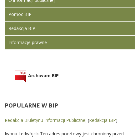
O informacji publicznej
Pomoc BIP
Redakcja BIP
Informacje prawne
Archiwum BIP
POPULARNE
W BIP
Redakcja Biuletynu Informacji Publicznej
(
Redakcja BIP
)
Iwona Ledwójcik Ten adres pocztowy jest chroniony przed...