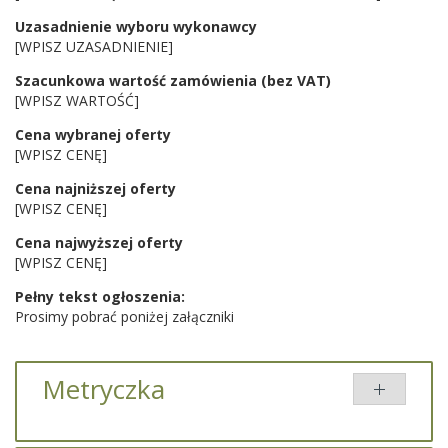
Uzasadnienie wyboru wykonawcy
[WPISZ UZASADNIENIE]
Szacunkowa wartość zamówienia (bez VAT)
[WPISZ WARTOŚĆ]
Cena wybranej oferty
[WPISZ CENĘ]
Cena najniższej oferty
[WPISZ CENĘ]
Cena najwyższej oferty
[WPISZ CENĘ]
Pełny tekst ogłoszenia:
Prosimy pobrać poniżej załączniki
Metryczka