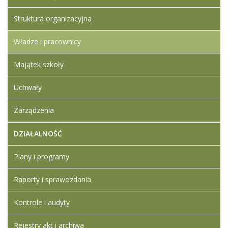
Struktura organizacyjna
Władze i pracownicy
Majątek szkoły
Uchwały
Zarządzenia
DZIAŁALNOŚĆ
Plany i programy
Raporty i sprawozdania
Kontrole i audyty
Rejestry akt i archiwa