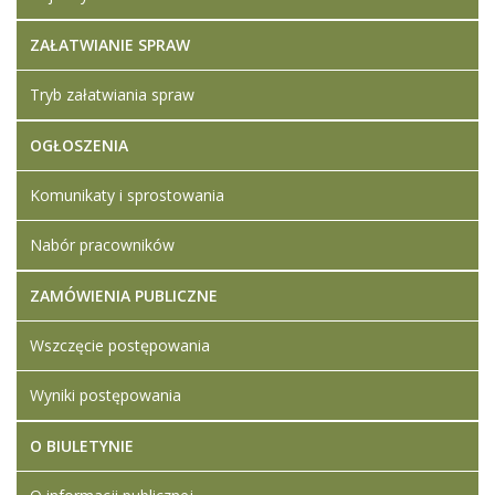
ZAŁATWIANIE SPRAW
Tryb załatwiania spraw
OGŁOSZENIA
Komunikaty i sprostowania
Nabór pracowników
ZAMÓWIENIA PUBLICZNE
Wszczęcie postępowania
Wyniki postępowania
O BIULETYNIE