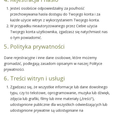
Jesteś osobiście odpowiedzialny za poufność
przechowywania hasła dostępu do Twojego konta i za
każde użycie witryn z wykorzystaniem Twojego konta.
W przypadku nieautoryzowanego przez Ciebie użycia
Twojego konta użytkownika, zgadzasz się natychmiast nas
o tym powiadomić.
5. Polityka prywatności
Dane rejestracyjne i inne dane osobowe, które możemy
gromadzić, podlegają zasadom opisanym w naszej Polityce
prywatności.
6. Treści witryn i usługi
Zgadzasz się, że wszystkie informacje lub dane dowolnego
typu, czy to tekstowe, oprogramowanie, muzyka lub dźwięk,
zdjęcia lub grafiki, filmy lub inne materiały („treści”),
udostępnione publicznie dla wszystkich odwiedzających lub
udostępnione prywatnie są udostępniane na