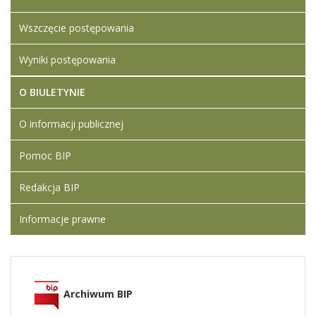
Wszczęcie postępowania
Wyniki postępowania
O BIULETYNIE
O informacji publicznej
Pomoc BIP
Redakcja BIP
Informacje prawne
Archiwum BIP