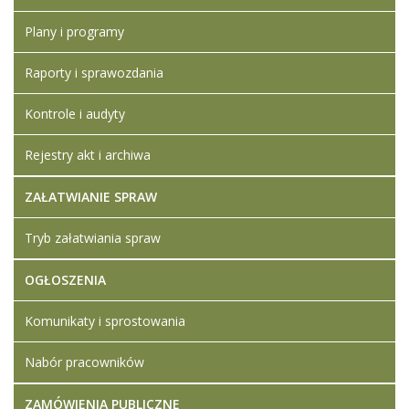
Plany i programy
Raporty i sprawozdania
Kontrole i audyty
Rejestry akt i archiwa
ZAŁATWIANIE SPRAW
Tryb załatwiania spraw
OGŁOSZENIA
Komunikaty i sprostowania
Nabór pracowników
ZAMÓWIENIA PUBLICZNE