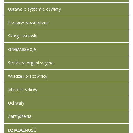
Ustawa o systemie oświaty
Przepisy wewnętrzne
Skargi i wnioski
ORGANIZACJA
Struktura organizacyjna
Władze i pracownicy
Majątek szkoły
Uchwały
Zarządzenia
DZIAŁALNOŚĆ