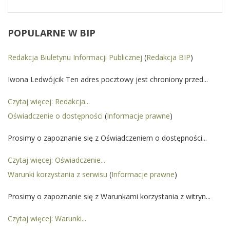
POPULARNE
W BIP
Redakcja Biuletynu Informacji Publicznej
(
Redakcja BIP
)
Iwona Ledwójcik Ten adres pocztowy jest chroniony przed...
Czytaj więcej: Redakcja...
Oświadczenie o dostępności
(
Informacje prawne
)
Prosimy o zapoznanie się z Oświadczeniem o dostępności...
Czytaj więcej: Oświadczenie...
Warunki korzystania z serwisu
(
Informacje prawne
)
Prosimy o zapoznanie się z Warunkami korzystania z witryn...
Czytaj więcej: Warunki...