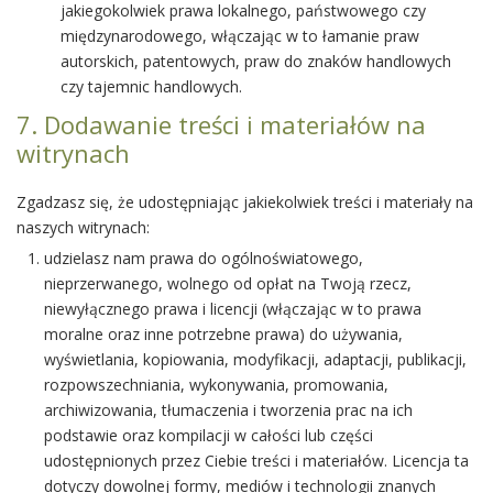
jakiegokolwiek prawa lokalnego, państwowego czy
międzynarodowego, włączając w to łamanie praw
autorskich, patentowych, praw do znaków handlowych
czy tajemnic handlowych.
7. Dodawanie treści i materiałów na
witrynach
Zgadzasz się, że udostępniając jakiekolwiek treści i materiały na
naszych witrynach:
udzielasz nam prawa do ogólnoświatowego,
nieprzerwanego, wolnego od opłat na Twoją rzecz,
niewyłącznego prawa i licencji (włączając w to prawa
moralne oraz inne potrzebne prawa) do używania,
wyświetlania, kopiowania, modyfikacji, adaptacji, publikacji,
rozpowszechniania, wykonywania, promowania,
archiwizowania, tłumaczenia i tworzenia prac na ich
podstawie oraz kompilacji w całości lub części
udostępnionych przez Ciebie treści i materiałów. Licencja ta
dotyczy dowolnej formy, mediów i technologii znanych