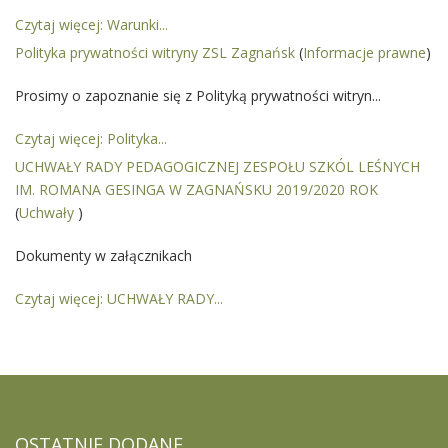
Czytaj więcej: Warunki...
Polityka prywatności witryny ZSL Zagnańsk
(
Informacje prawne
)
Prosimy o zapoznanie się z Polityką prywatności witryn...
Czytaj więcej: Polityka...
UCHWAŁY RADY PEDAGOGICZNEJ ZESPOŁU SZKÓL LEŚNYCH
IM. ROMANA GESINGA W ZAGNAŃSKU 2019/2020 ROK
(
Uchwały
)
Dokumenty w załącznikach
Czytaj więcej: UCHWAŁY RADY...
OSTATNIE
DODANE