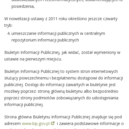
posiedzenia,
W nowelizacji ustawy z 2011 roku określono jeszcze czwarty
tryb:
umieszczanie informacji publicznych w centralnym
repozytorium informacji publicznych
Biuletyn Informacji Publicznej, jak widać, został wymieniony w
ustawie na pierwszym miejscu.
Biuletyn Informacji Publicznej to system stron internetowych
służący powszechnemu i bezpłatnemu dostępowi do informacji
publicznej. Dostęp do informacji zawartych w biuletynie jest
możliwy poprzez: stronę główną biuletynu albo bezpośrednio
poprzez strony podmiotów zobowiązanych do udostępniania
informacji publicznej.
Strona główna Biuletynu Informacji Publicznej znajduje się pod
adresem
www.bip.gov.pl
i zawiera podstawowe informacje o