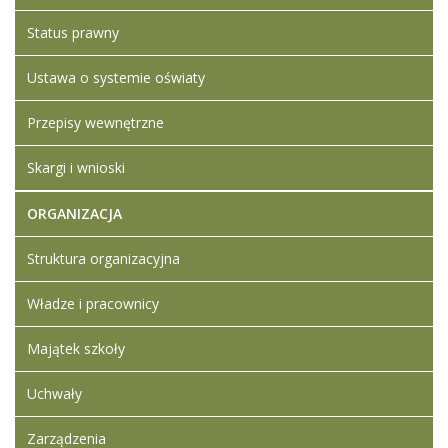
Status prawny
Ustawa o systemie oświaty
Przepisy wewnętrzne
Skargi i wnioski
ORGANIZACJA
Struktura organizacyjna
Władze i pracownicy
Majątek szkoły
Uchwały
Zarządzenia