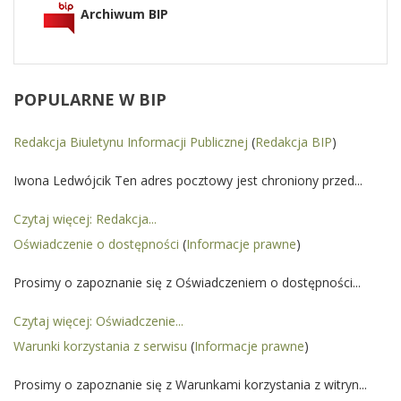
Archiwum BIP
POPULARNE
W BIP
Redakcja Biuletynu Informacji Publicznej
(
Redakcja BIP
)
Iwona Ledwójcik Ten adres pocztowy jest chroniony przed...
Czytaj więcej: Redakcja...
Oświadczenie o dostępności
(
Informacje prawne
)
Prosimy o zapoznanie się z Oświadczeniem o dostępności...
Czytaj więcej: Oświadczenie...
Warunki korzystania z serwisu
(
Informacje prawne
)
Prosimy o zapoznanie się z Warunkami korzystania z witryn...