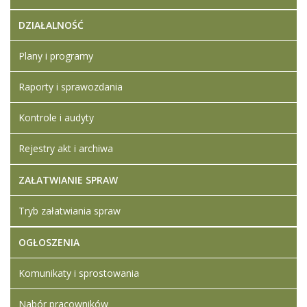
DZIAŁALNOŚĆ
Plany i programy
Raporty i sprawozdania
Kontrole i audyty
Rejestry akt i archiwa
ZAŁATWIANIE SPRAW
Tryb załatwiania spraw
OGŁOSZENIA
Komunikaty i sprostowania
Nabór pracowników