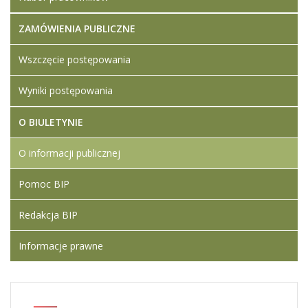
ZAMÓWIENIA PUBLICZNE
Wszczęcie postępowania
Wyniki postępowania
O BIULETYNIE
O informacji publicznej
Pomoc BIP
Redakcja BIP
Informacje prawne