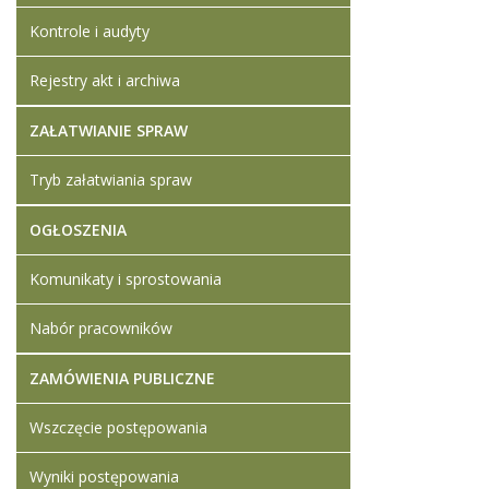
Kontrole i audyty
Rejestry akt i archiwa
ZAŁATWIANIE SPRAW
Tryb załatwiania spraw
OGŁOSZENIA
Komunikaty i sprostowania
Nabór pracowników
ZAMÓWIENIA PUBLICZNE
Wszczęcie postępowania
Wyniki postępowania