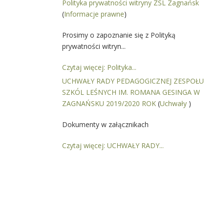
Polityka prywatności witryny ZSL Zagnańsk
(
Informacje prawne
)
Prosimy o zapoznanie się z Polityką
prywatności witryn...
Czytaj więcej: Polityka...
UCHWAŁY RADY PEDAGOGICZNEJ ZESPOŁU
SZKÓL LEŚNYCH IM. ROMANA GESINGA W
ZAGNAŃSKU 2019/2020 ROK
(
Uchwały
)
Dokumenty w załącznikach
Czytaj więcej: UCHWAŁY RADY...