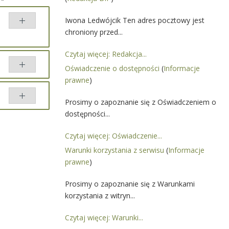
Iwona Ledwójcik Ten adres pocztowy jest
chroniony przed...
Czytaj więcej: Redakcja...
Oświadczenie o dostępności
(
Informacje
prawne
)
Prosimy o zapoznanie się z Oświadczeniem o
dostępności...
Czytaj więcej: Oświadczenie...
Warunki korzystania z serwisu
(
Informacje
prawne
)
Prosimy o zapoznanie się z Warunkami
korzystania z witryn...
Czytaj więcej: Warunki...