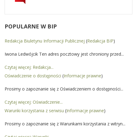
POPULARNE
W BIP
Redakcja Biuletynu Informacji Publicznej
(
Redakcja BIP
)
Iwona Ledwójcik Ten adres pocztowy jest chroniony przed...
Czytaj więcej: Redakcja...
Oświadczenie o dostępności
(
Informacje prawne
)
Prosimy o zapoznanie się z Oświadczeniem o dostępności...
Czytaj więcej: Oświadczenie...
Warunki korzystania z serwisu
(
Informacje prawne
)
Prosimy o zapoznanie się z Warunkami korzystania z witryn...
Czytaj więcej: Warunki...