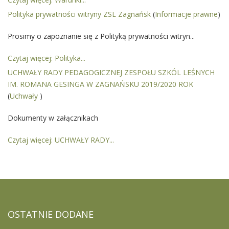
Polityka prywatności witryny ZSL Zagnańsk
(
Informacje prawne
)
Prosimy o zapoznanie się z Polityką prywatności witryn...
Czytaj więcej: Polityka...
UCHWAŁY RADY PEDAGOGICZNEJ ZESPOŁU SZKÓL LEŚNYCH
IM. ROMANA GESINGA W ZAGNAŃSKU 2019/2020 ROK
(
Uchwały
)
Dokumenty w załącznikach
Czytaj więcej: UCHWAŁY RADY...
OSTATNIE
DODANE