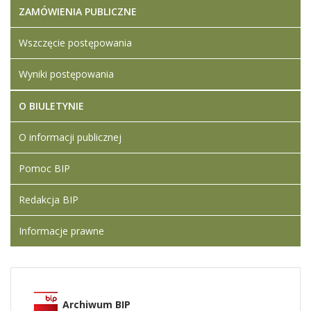
ZAMÓWIENIA PUBLICZNE
Wszczęcie postępowania
Wyniki postępowania
O BIULETYNIE
O informacji publicznej
Pomoc BIP
Redakcja BIP
Informacje prawne
Archiwum BIP