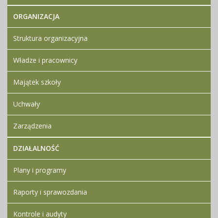
ORGANIZACJA
Struktura organizacyjna
Władze i pracownicy
Majątek szkoły
Uchwały
Zarządzenia
DZIAŁALNOŚĆ
Plany i programy
Raporty i sprawozdania
Kontrole i audyty