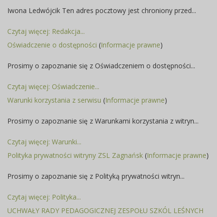
Iwona Ledwójcik Ten adres pocztowy jest chroniony przed...
Czytaj więcej: Redakcja...
Oświadczenie o dostępności
(
Informacje prawne
)
Prosimy o zapoznanie się z Oświadczeniem o dostępności...
Czytaj więcej: Oświadczenie...
Warunki korzystania z serwisu
(
Informacje prawne
)
Prosimy o zapoznanie się z Warunkami korzystania z witryn...
Czytaj więcej: Warunki...
Polityka prywatności witryny ZSL Zagnańsk
(
Informacje prawne
)
Prosimy o zapoznanie się z Polityką prywatności witryn...
Czytaj więcej: Polityka...
UCHWAŁY RADY PEDAGOGICZNEJ ZESPOŁU SZKÓL LEŚNYCH