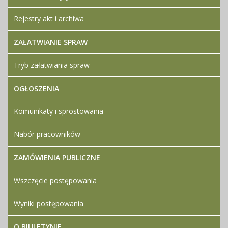
Rejestry akt i archiwa
ZAŁATWIANIE SPRAW
Tryb załatwiania spraw
OGŁOSZENIA
Komunikaty i sprostowania
Nabór pracowników
ZAMÓWIENIA PUBLICZNE
Wszczęcie postępowania
Wyniki postępowania
O BIULETYNIE