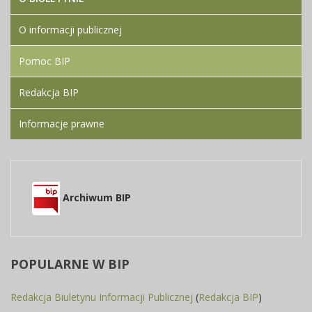
O informacji publicznej
Pomoc BIP
Redakcja BIP
Informacje prawne
Archiwum BIP
POPULARNE
W BIP
Redakcja Biuletynu Informacji Publicznej
(
Redakcja BIP
)