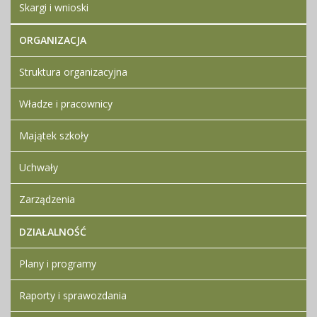
Skargi i wnioski
ORGANIZACJA
Struktura organizacyjna
Władze i pracownicy
Majątek szkoły
Uchwały
Zarządzenia
DZIAŁALNOŚĆ
Plany i programy
Raporty i sprawozdania