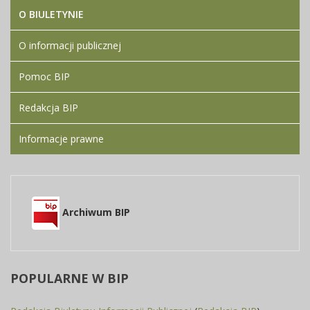
O BIULETYNIE
O informacji publicznej
Pomoc BIP
Redakcja BIP
Informacje prawne
Archiwum BIP
POPULARNE
W BIP