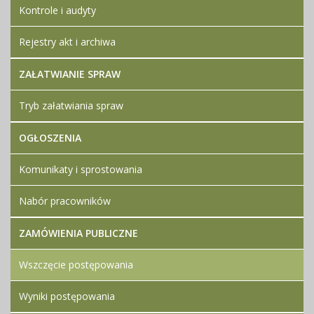
Kontrole i audyty
Rejestry akt i archiwa
ZAŁATWIANIE SPRAW
Tryb załatwiania spraw
OGŁOSZENIA
Komunikaty i sprostowania
Nabór pracowników
ZAMÓWIENIA PUBLICZNE
Wszczęcie postępowania
Wyniki postępowania