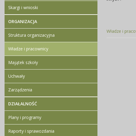
Skargi i wnioski
ORGANIZACJA
Władze i prac
Struktura organizacyjna
Władze i pracownicy
Majątek szkoły
Uchwały
Zarządzenia
DZIAŁALNOŚĆ
Plany i programy
Raporty i sprawozdania