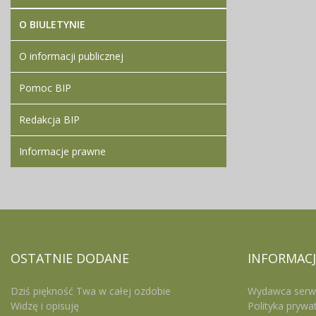
O BIULETYNIE
O informacji publicznej
Pomoc BIP
Redakcja BIP
Informacje prawne
OSTATNIE
DODANE
INFORMACJ
Dziś piękność Twa w całej ozdobie
Wydawca serw
Widzę i opisuję
Polityka prywa