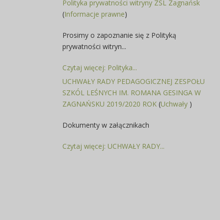
Polityka prywatności witryny ZSL Zagnańsk
(
Informacje prawne
)
Prosimy o zapoznanie się z Polityką
prywatności witryn...
Czytaj więcej: Polityka...
UCHWAŁY RADY PEDAGOGICZNEJ ZESPOŁU
SZKÓL LEŚNYCH IM. ROMANA GESINGA W
ZAGNAŃSKU 2019/2020 ROK
(
Uchwały
)
Dokumenty w załącznikach
Czytaj więcej: UCHWAŁY RADY...