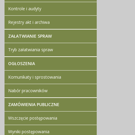
Kontrole i audyty
Rejestry akt i archiwa
ZAŁATWIANIE SPRAW
Tryb załatwiania spraw
OGŁOSZENIA
Komunikaty i sprostowania
Nabór pracowników
ZAMÓWIENIA PUBLICZNE
Wszczęcie postępowania
Wyniki postępowania