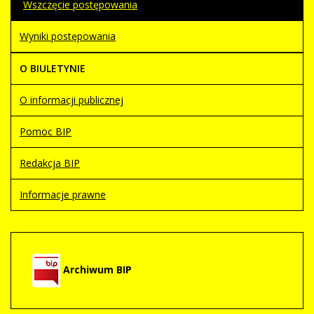
Wszczęcie postępowania
Wyniki postępowania
O BIULETYNIE
O informacji publicznej
Pomoc BIP
Redakcja BIP
Informacje prawne
Archiwum BIP