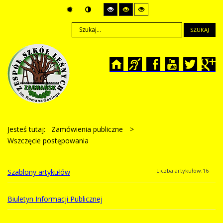
SZUKAJ
Jesteś tutaj:
Zamówienia publiczne
>
Wszczęcie postępowania
Liczba artykułów:16
Szablony artykułów
Biuletyn Informacji Publicznej