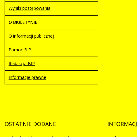
Wyniki postępowania
O BIULETYNIE
O informacji publicznej
Pomoc BIP
Redakcja BIP
Informacje prawne
OSTATNIE
DODANE
INFORMACJ