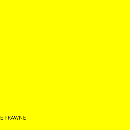
E
PRAWNE