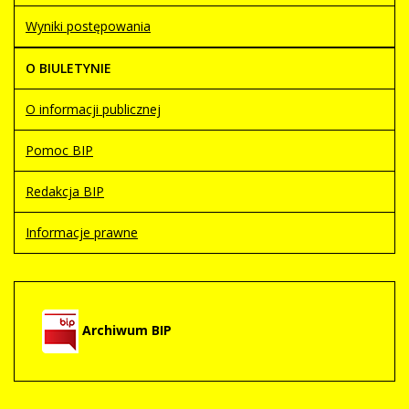
Wyniki postępowania
O BIULETYNIE
O informacji publicznej
Pomoc BIP
Redakcja BIP
Informacje prawne
Archiwum BIP