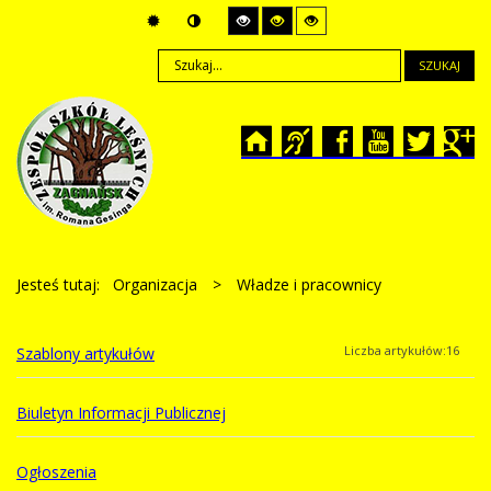
SZUKAJ
Jesteś tutaj:
Organizacja
>
Władze i pracownicy
Liczba artykułów:16
Szablony artykułów
Biuletyn Informacji Publicznej
Ogłoszenia