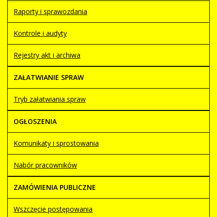
Raporty i sprawozdania
Kontrole i audyty
Rejestry akt i archiwa
ZAŁATWIANIE SPRAW
Tryb załatwiania spraw
OGŁOSZENIA
Komunikaty i sprostowania
Nabór pracowników
ZAMÓWIENIA PUBLICZNE
Wszczęcie postępowania