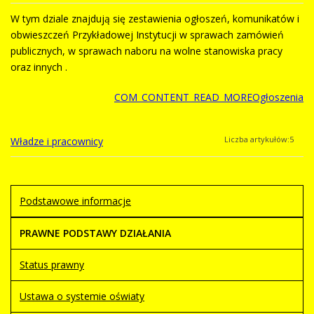
W tym dziale znajdują się zestawienia ogłoszeń, komunikatów i
obwieszczeń Przykładowej Instytucji w sprawach zamówień
publicznych, w sprawach naboru na wolne stanowiska pracy
oraz innych .
COM_CONTENT_READ_MOREOgłoszenia
Liczba artykułów:5
Władze i pracownicy
Podstawowe informacje
PRAWNE PODSTAWY DZIAŁANIA
Status prawny
Ustawa o systemie oświaty