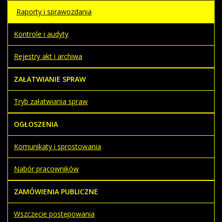
Raporty i sprawozdania
Kontrole i audyty
Rejestry akt i archiwa
ZAŁATWIANIE SPRAW
Tryb załatwiania spraw
OGŁOSZENIA
Komunikaty i sprostowania
Nabór pracowników
ZAMÓWIENIA PUBLICZNE
Wszczęcie postępowania