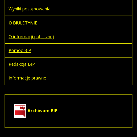
Wyniki postępowania
O BIULETYNIE
O informacji publicznej
Pomoc BIP
Redakcja BIP
Informacje prawne
Archiwum BIP