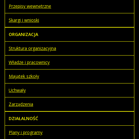
Przepisy wewnętrzne
Skargi i wnioski
ORGANIZACJA
Struktura organizacyjna
Władze i pracownicy
Majątek szkoły
Uchwały
Zarządzenia
DZIAŁALNOŚĆ
Plany i programy