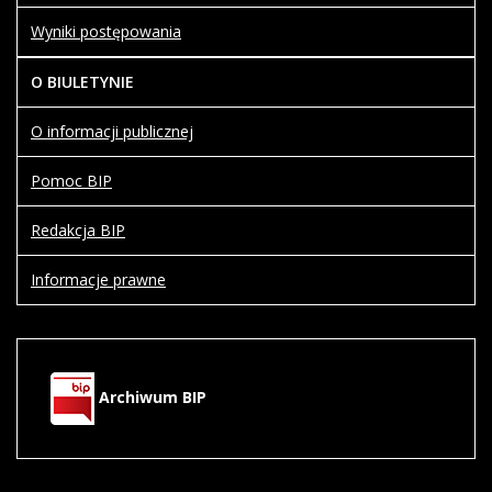
Wyniki postępowania
O BIULETYNIE
O informacji publicznej
Pomoc BIP
Redakcja BIP
Informacje prawne
Archiwum BIP