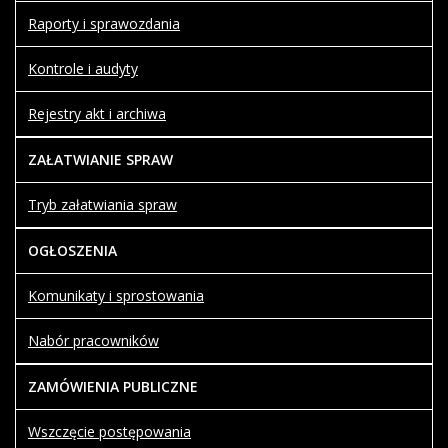
Raporty i sprawozdania
Kontrole i audyty
Rejestry akt i archiwa
ZAŁATWIANIE SPRAW
Tryb załatwiania spraw
OGŁOSZENIA
Komunikaty i sprostowania
Nabór pracowników
ZAMÓWIENIA PUBLICZNE
Wszczęcie postępowania