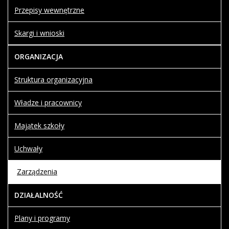
Przepisy wewnętrzne
Skargi i wnioski
ORGANIZACJA
Struktura organizacyjna
Władze i pracownicy
Majątek szkoły
Uchwały
Zarządzenia
DZIAŁALNOŚĆ
Plany i programy