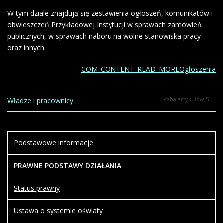
W tym dziale znajdują się zestawienia ogłoszeń, komunikatów i
obwieszczeń Przykładowej Instytucji w sprawach zamówień
publicznych, w sprawach naboru na wolne stanowiska pracy
oraz innych .
COM_CONTENT_READ_MOREOgłoszenia
Liczba artykułów:5
Władze i pracownicy
Podstawowe informacje
PRAWNE PODSTAWY DZIAŁANIA
Status prawny
Ustawa o systemie oświaty