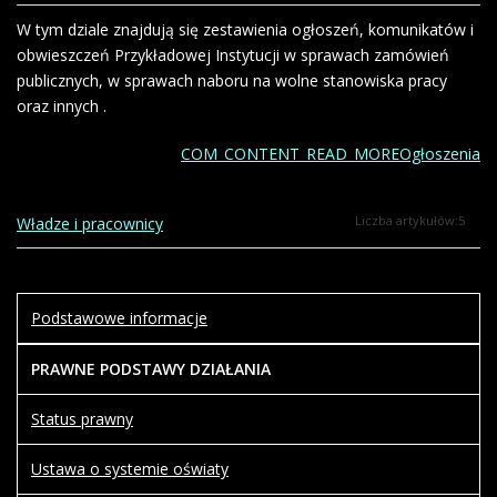
W tym dziale znajdują się zestawienia ogłoszeń, komunikatów i
obwieszczeń Przykładowej Instytucji w sprawach zamówień
publicznych, w sprawach naboru na wolne stanowiska pracy
oraz innych .
COM_CONTENT_READ_MOREOgłoszenia
Liczba artykułów:5
Władze i pracownicy
Podstawowe informacje
PRAWNE PODSTAWY DZIAŁANIA
Status prawny
Ustawa o systemie oświaty