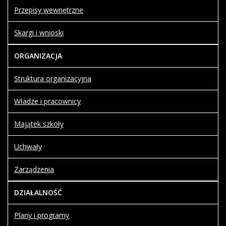
Przepisy wewnętrzne
Skargi i wnioski
ORGANIZACJA
Struktura organizacyjna
Władze i pracownicy
Majątek szkoły
Uchwały
Zarządzenia
DZIAŁALNOŚĆ
Plany i programy