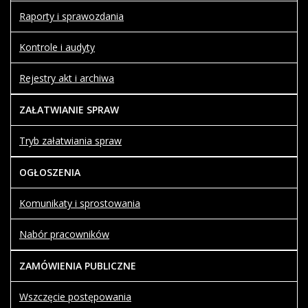
Raporty i sprawozdania
Kontrole i audyty
Rejestry akt i archiwa
ZAŁATWIANIE SPRAW
Tryb załatwiania spraw
OGŁOSZENIA
Komunikaty i sprostowania
Nabór pracowników
ZAMÓWIENIA PUBLICZNE
Wszczęcie postępowania