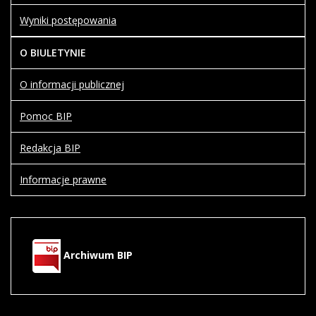
Wyniki postępowania
O BIULETYNIE
O informacji publicznej
Pomoc BIP
Redakcja BIP
Informacje prawne
Archiwum BIP