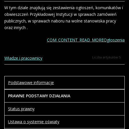
W tym dziale znajdują się zestawienia ogłoszeń, komunikatów i
obwieszczeń Przykładowej Instytucji w sprawach zamówień
publicznych, w sprawach naboru na wolne stanowiska pracy
oraz innych .
COM_CONTENT_READ_MOREOgłoszenia
Liczba artykułów:5
Władze i pracownicy
Podstawowe informacje
PRAWNE PODSTAWY DZIAŁANIA
Status prawny
Ustawa o systemie oświaty