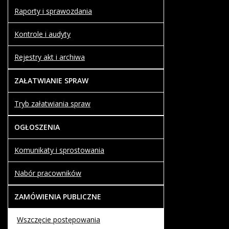
Raporty i sprawozdania
Kontrole i audyty
Rejestry akt i archiwa
ZAŁATWIANIE SPRAW
Tryb załatwiania spraw
OGŁOSZENIA
Komunikaty i sprostowania
Nabór pracowników
ZAMÓWIENIA PUBLICZNE
Wszczęcie postępowania