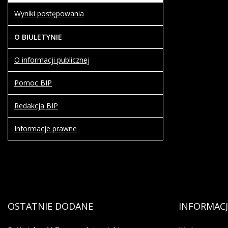
Wyniki postępowania
O BIULETYNIE
O informacji publicznej
Pomoc BIP
Redakcja BIP
Informacje prawne
OSTATNIE
DODANE
INFORMACJ