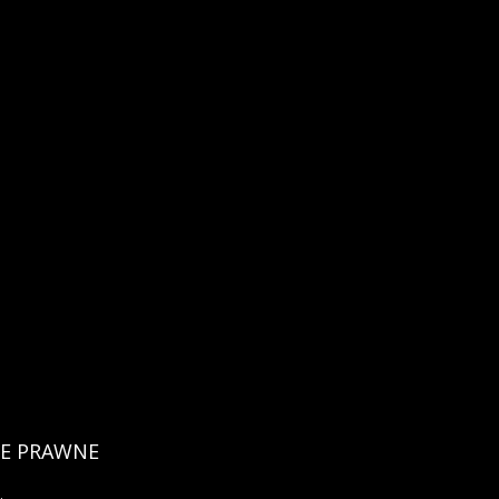
E
PRAWNE